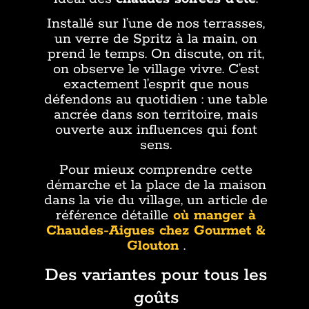
Installé sur l’une de nos terrasses,
un verre de Spritz à la main, on
prend le temps. On discute, on rit,
on observe le village vivre. C’est
exactement l’esprit que nous
défendons au quotidien : une table
ancrée dans son territoire, mais
ouverte aux influences qui font
sens.
Pour mieux comprendre cette
démarche et la place de la maison
dans la vie du village, un article de
référence détaille
où manger à
Chaudes-Aigues chez Gourmet &
Glouton
.
Des variantes pour tous les
goûts