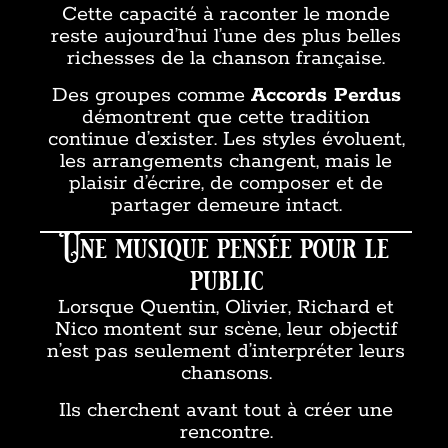
Cette capacité à raconter le monde
reste aujourd’hui l’une des plus belles
richesses de la chanson française.
Des groupes comme
Accords Perdus
démontrent que cette tradition
continue d’exister. Les styles évoluent,
les arrangements changent, mais le
plaisir d’écrire, de composer et de
partager demeure intact.
Une musique pensée pour le
public
Lorsque Quentin, Olivier, Richard et
Nico montent sur scène, leur objectif
n’est pas seulement d’interpréter leurs
chansons.
Ils cherchent avant tout à créer une
rencontre.