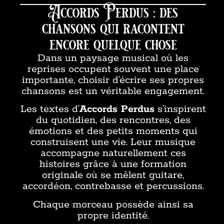
Accords Perdus : des
chansons qui racontent
encore quelque chose
Dans un paysage musical où les
reprises occupent souvent une place
importante, choisir d’écrire ses propres
chansons est un véritable engagement.
Les textes d’
Accords Perdus
s’inspirent
du quotidien, des rencontres, des
émotions et des petits moments qui
construisent une vie. Leur musique
accompagne naturellement ces
histoires grâce à une formation
originale où se mêlent guitare,
accordéon, contrebasse et percussions.
Chaque morceau possède ainsi sa
propre identité.