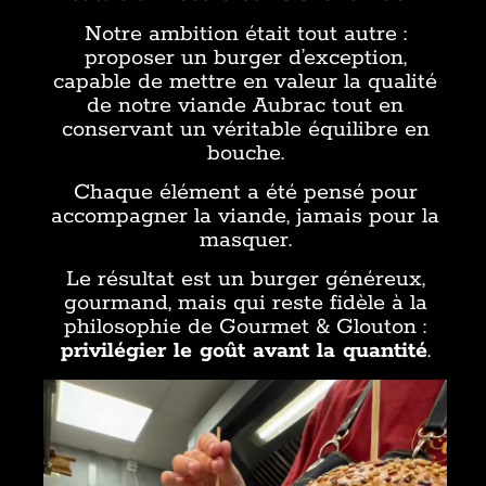
Notre ambition était tout autre :
proposer un burger d’exception,
capable de mettre en valeur la qualité
de notre viande Aubrac tout en
conservant un véritable équilibre en
bouche.
Chaque élément a été pensé pour
accompagner la viande, jamais pour la
masquer.
Le résultat est un burger généreux,
gourmand, mais qui reste fidèle à la
philosophie de Gourmet & Glouton :
privilégier le goût avant la quantité
.