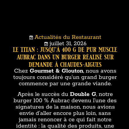
Actualités du Restaurant
juillet 31, 2026
le titan : jusqu’à 400 g de pur muscle
aubrac dans un burger réalisé sur
demande à chaudes-aigues
Chez
Gourmet & Glouton
, nous avons
toujours considéré qu’un grand burger
commence par une grande viande.
Après le succès du
Double G
, notre
burger 100 % Aubrac devenu l’une des
signatures de la maison, nous avions
envie d’aller encore plus loin, sans
jamais renoncer à ce qui fait notre
identité : la qualité des produits, une