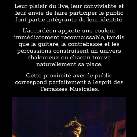
Leur plaisir du live, leur convivialité et
leur envie de faire participer le public
font partie intégrante de leur identité.
L’accordéon apporte une couleur
immédiatement reconnaissable, tandis
que la guitare, la contrebasse et les
percussions construisent un univers
chaleureux où chacun trouve
naturellement sa place.
Cette proximité avec le public
correspond parfaitement à l’esprit des
Terrasses Musicales.