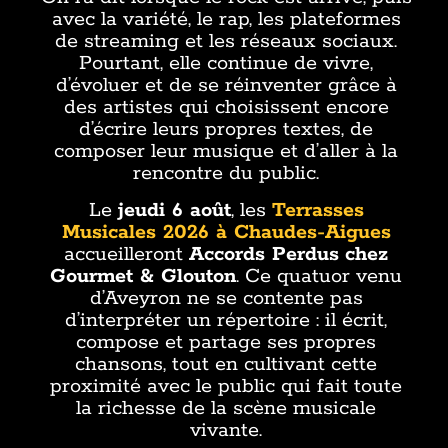
avec la variété, le rap, les plateformes
de streaming et les réseaux sociaux.
Pourtant, elle continue de vivre,
d’évoluer et de se réinventer grâce à
des artistes qui choisissent encore
d’écrire leurs propres textes, de
composer leur musique et d’aller à la
rencontre du public.
Le
jeudi 6 août
, les
Terrasses
Musicales 2026 à Chaudes-Aigues
accueilleront
Accords Perdus
chez
Gourmet & Glouton
. Ce quatuor venu
d’Aveyron ne se contente pas
d’interpréter un répertoire : il écrit,
compose et partage ses propres
chansons, tout en cultivant cette
proximité avec le public qui fait toute
la richesse de la scène musicale
vivante.