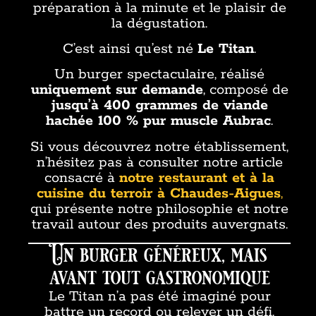
préparation à la minute et le plaisir de
la dégustation.
C’est ainsi qu’est né
Le Titan
.
Un burger spectaculaire, réalisé
uniquement sur demande
, composé de
jusqu’à 400 grammes de viande
hachée 100 % pur muscle Aubrac
.
Si vous découvrez notre établissement,
n’hésitez pas à consulter notre article
consacré à
notre restaurant et à la
cuisine du terroir à Chaudes-Aigues
,
qui présente notre philosophie et notre
travail autour des produits auvergnats.
Un burger généreux, mais
avant tout gastronomique
Le Titan n’a pas été imaginé pour
battre un record ou relever un défi.