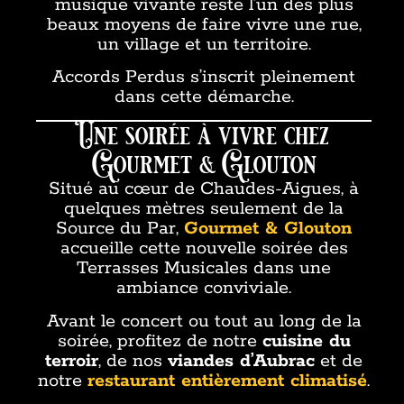
musique vivante reste l’un des plus
beaux moyens de faire vivre une rue,
un village et un territoire.
Accords Perdus s’inscrit pleinement
dans cette démarche.
Une soirée à vivre chez
Gourmet & Glouton
Situé au cœur de Chaudes-Aigues, à
quelques mètres seulement de la
Source du Par,
Gourmet & Glouton
accueille cette nouvelle soirée des
Terrasses Musicales dans une
ambiance conviviale.
Avant le concert ou tout au long de la
soirée, profitez de notre
cuisine du
terroir
, de nos
viandes d’Aubrac
et de
notre
restaurant entièrement climatisé
.