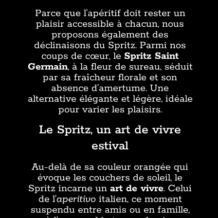
Parce que l’apéritif doit rester un
plaisir accessible à chacun, nous
proposons également des
déclinaisons du Spritz. Parmi nos
coups de cœur, le
Spritz Saint
Germain
, à la fleur de sureau, séduit
par sa fraîcheur florale et son
absence d’amertume. Une
alternative élégante et légère, idéale
pour varier les plaisirs.
Le Spritz, un art de vivre
estival
Au-delà de sa couleur orangée qui
évoque les couchers de soleil, le
Spritz incarne un
art de vivre
. Celui
de l’
aperitivo
italien, ce moment
suspendu entre amis ou en famille,