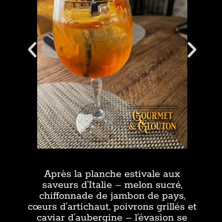
Après la planche estivale aux
saveurs d’Italie – melon sucré,
chiffonnade de jambon de pays,
cœurs d’artichaut, poivrons grillés et
caviar d’aubergine – l’évasion se