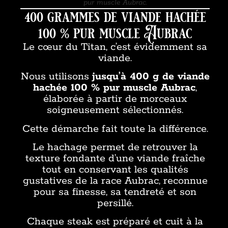
pur muscle Aubrac.
400 grammes de viande hachée
100 % pur muscle Aubrac
Le cœur du Titan, c’est évidemment sa
viande.
Nous utilisons
jusqu’à 400 g de viande
hachée 100 % pur muscle Aubrac
,
élaborée à partir de morceaux
soigneusement sélectionnés.
Cette démarche fait toute la différence.
Le hachage permet de retrouver la
texture fondante d’une viande fraîche
tout en conservant les qualités
gustatives de la race Aubrac, reconnue
pour sa finesse, sa tendreté et son
persillé.
Chaque steak est préparé et cuit à la