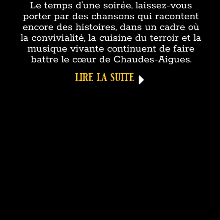
Le temps d’une soirée, laissez-vous
porter par des chansons qui racontent
encore des histoires, dans un cadre où
la convivialité, la cuisine du terroir et la
musique vivante continuent de faire
battre le cœur de Chaudes-Aigues.
lire la suite