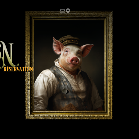
réservation