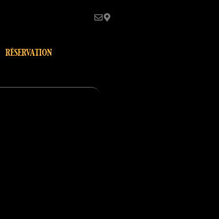
réservation