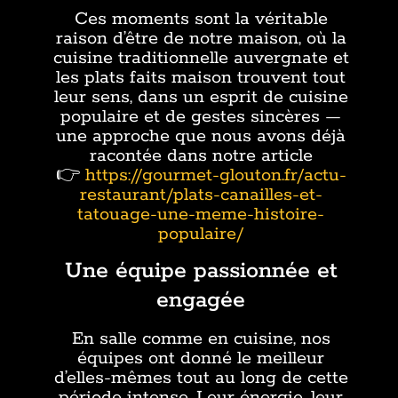
Ces moments sont la véritable
raison d’être de notre maison, où la
cuisine traditionnelle auvergnate et
les plats faits maison trouvent tout
leur sens, dans un esprit de cuisine
populaire et de gestes sincères —
une approche que nous avons déjà
racontée dans notre article
👉
https://gourmet-glouton.fr/actu-
restaurant/plats-canailles-et-
tatouage-une-meme-histoire-
populaire/
Une équipe passionnée et
engagée
En salle comme en cuisine, nos
équipes ont donné le meilleur
d’elles-mêmes tout au long de cette
période intense. Leur énergie, leur