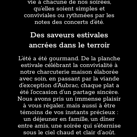
vie à chacune de nos soirées,
qu’elles soient simples et
conviviales ou rythmées par les
notes des concerts d’été.
Des saveurs estivales
ancrées dans le terroir
L’été a été gourmand. De la planche
estivale célébrant la convivialité à
notre charcuterie maison élaborée
avec soin, en passant par la viande
d’exception d’Aubrac, chaque plat a
été l’occasion d’un partage sincère.
Nous avons pris un immense plaisir
à vous régaler, mais aussi à être
témoins de vos instants précieux :
un déjeuner en famille, un dîner
entre amis, une soirée qui s’éternise
sous le ciel chaud et clair d’août.