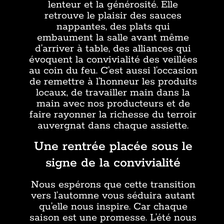
lenteur et la générosité. Elle
retrouve le plaisir des sauces
nappantes, des plats qui
embaument la salle avant même
d’arriver à table, des alliances qui
évoquent la convivialité des veillées
au coin du feu. C’est aussi l’occasion
de remettre à l’honneur les produits
locaux, de travailler main dans la
main avec nos producteurs et de
faire rayonner la richesse du terroir
auvergnat dans chaque assiette.
Une rentrée placée sous le
signe de la convivialité
Nous espérons que cette transition
vers l’automne vous séduira autant
qu’elle nous inspire. Car chaque
saison est une promesse. L’été nous