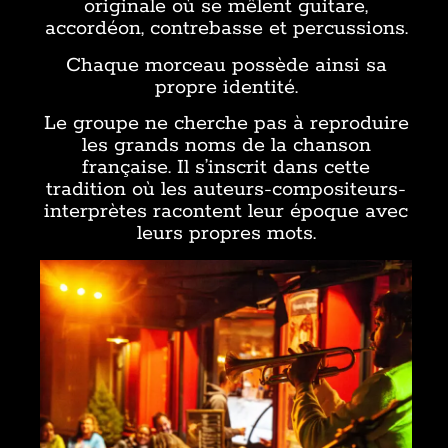
originale où se mêlent guitare,
accordéon, contrebasse et percussions.
Chaque morceau possède ainsi sa
propre identité.
Le groupe ne cherche pas à reproduire
les grands noms de la chanson
française. Il s’inscrit dans cette
tradition où les auteurs-compositeurs-
interprètes racontent leur époque avec
leurs propres mots.