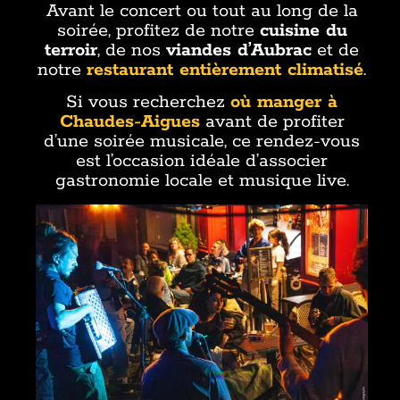
Avant le concert ou tout au long de la
soirée, profitez de notre
cuisine du
terroir
, de nos
viandes d’Aubrac
et de
notre
restaurant entièrement climatisé
.
Si vous recherchez
où manger à
Chaudes-Aigues
avant de profiter
d’une soirée musicale, ce rendez-vous
est l’occasion idéale d’associer
gastronomie locale et musique live.