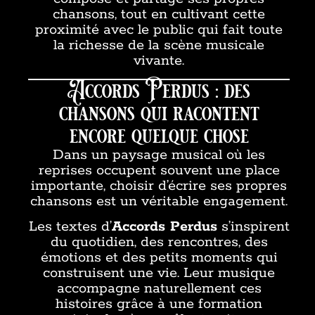
chansons, tout en cultivant cette
proximité avec le public qui fait toute
la richesse de la scène musicale
vivante.
Accords Perdus : des
chansons qui racontent
encore quelque chose
Dans un paysage musical où les
reprises occupent souvent une place
importante, choisir d’écrire ses propres
chansons est un véritable engagement.
Les textes d’
Accords Perdus
s’inspirent
du quotidien, des rencontres, des
émotions et des petits moments qui
construisent une vie. Leur musique
accompagne naturellement ces
histoires grâce à une formation