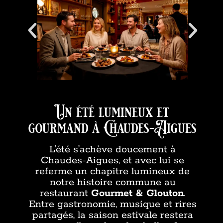
Un été lumineux et
gourmand à Chaudes-Aigues
L’été s’achève doucement à
Chaudes-Aigues, et avec lui se
referme un chapitre lumineux de
notre histoire commune au
restaurant
Gourmet & Glouton
.
Entre gastronomie, musique et rires
partagés, la saison estivale restera