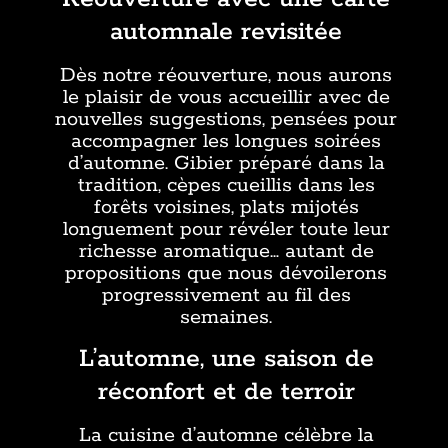
automnale revisitée
Dès notre réouverture, nous aurons
le plaisir de vous accueillir avec de
nouvelles suggestions, pensées pour
accompagner les longues soirées
d’automne. Gibier préparé dans la
tradition, cèpes cueillis dans les
forêts voisines, plats mijotés
longuement pour révéler toute leur
richesse aromatique… autant de
propositions que nous dévoilerons
progressivement au fil des
semaines.
L’automne, une saison de
réconfort et de terroir
La cuisine d’automne célèbre la