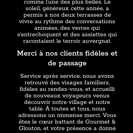
comme l’une des plus belles. Le
soleil, généreux cette année, a
permis à nos deux terrasses de
vivre au rythme des conversations
animées, des verres qui
s’entrechoquent et des assiettes qui
racontaient le terroir auvergnat.
Merci à nos clients fidèles et
de passage
Service après service, nous avons
retrouvé des visages familiers,
fidèles au rendez-vous, et accueilli
de nouveaux voyageurs venus
découvrir notre village et notre
table. À toutes et tous, nous
adressons un immense merci. Vous
êtes le cœur battant de Gourmet &
Glouton, et votre présence a donné