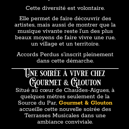
Cette diversité est volontaire.
Elle permet de faire découvrir des
artistes, mais aussi de montrer que la
musique vivante reste l’un des plus
beaux moyens de faire vivre une rue,
un village et un territoire.
Accords Perdus s’inscrit pleinement
dans cette démarche.
Une soirée à vivre chez
Gourmet & Glouton
Situé au cœur de Chaudes-Aigues, à
quelques mètres seulement de la
Source du Par,
Gourmet & Glouton
accueille cette nouvelle soirée des
Terrasses Musicales dans une
ambiance conviviale.