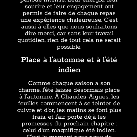
sourire et leur engagement ont
permis de faire de chaque repas
une expérience chaleureuse. C’est
aussi à elles que nous souhaitons
dire merci, car sans leur travail
quotidien, rien de tout cela ne serait
possible.
Place à l’automne et à l’été
indien
Comme chaque saison a son
charme, l’été laisse désormais place
à l’automne. À Chaudes-Aigues, les
feuilles commencent à se teinter de
cuivre et d’or, les matins se font plus
frais, et l’air porte déjà les
promesses du prochain chapitre :
celui d’un magnifique été indien.