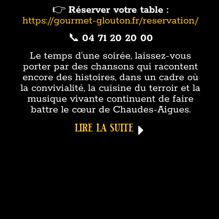
👉
Réserver votre table :
https://gourmet-glouton.fr/reservation/
📞
04 71 20 20 00
Le temps d’une soirée, laissez-vous
porter par des chansons qui racontent
encore des histoires, dans un cadre où
la convivialité, la cuisine du terroir et la
musique vivante continuent de faire
battre le cœur de Chaudes-Aigues.
lire la suite