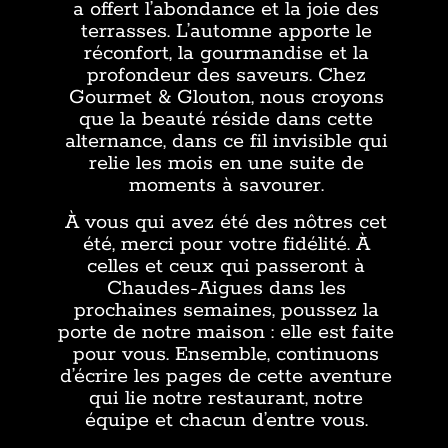
a offert l’abondance et la joie des
terrasses. L’automne apporte le
réconfort, la gourmandise et la
profondeur des saveurs. Chez
Gourmet & Glouton, nous croyons
que la beauté réside dans cette
alternance, dans ce fil invisible qui
relie les mois en une suite de
moments à savourer.
À vous qui avez été des nôtres cet
été, merci pour votre fidélité. À
celles et ceux qui passeront à
Chaudes-Aigues dans les
prochaines semaines, poussez la
porte de notre maison : elle est faite
pour vous. Ensemble, continuons
d’écrire les pages de cette aventure
qui lie notre restaurant, notre
équipe et chacun d’entre vous.