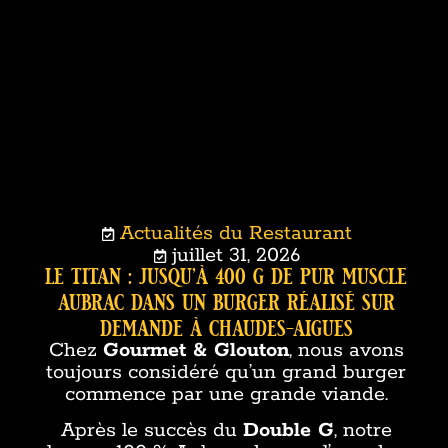
Actualités du Restaurant
juillet 31, 2026
le titan : jusqu’à 400 g de pur muscle
aubrac dans un burger réalisé sur
demande à chaudes-aigues
Chez
Gourmet & Glouton
, nous avons
toujours considéré qu’un grand burger
commence par une grande viande.
Après le succès du
Double G
, notre