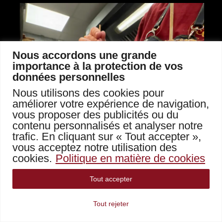
Nous accordons une grande
importance à la protection de vos
données personnelles
Nous utilisons des cookies pour
améliorer votre expérience de navigation,
vous proposer des publicités ou du
contenu personnalisés et analyser notre
trafic. En cliquant sur « Tout accepter »,
vous acceptez notre utilisation des
cookies.
Politique en matière de cookies
Tout accepter
Tout rejeter