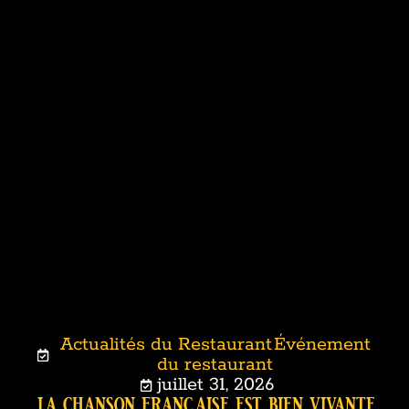
Actualités du Restaurant
Événement
,
du restaurant
juillet 31, 2026
la chanson française est bien vivante