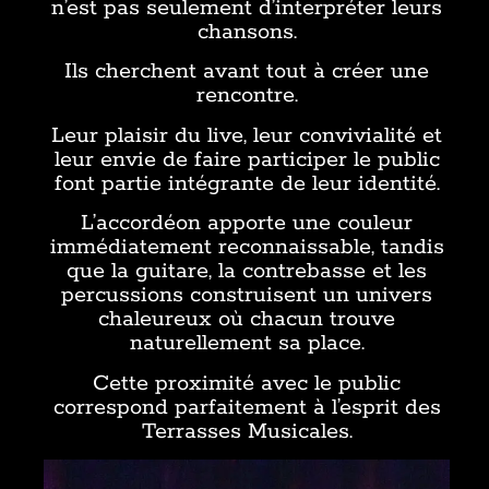
n’est pas seulement d’interpréter leurs
chansons.
Ils cherchent avant tout à créer une
rencontre.
Leur plaisir du live, leur convivialité et
leur envie de faire participer le public
font partie intégrante de leur identité.
L’accordéon apporte une couleur
immédiatement reconnaissable, tandis
que la guitare, la contrebasse et les
percussions construisent un univers
chaleureux où chacun trouve
naturellement sa place.
Cette proximité avec le public
correspond parfaitement à l’esprit des
Terrasses Musicales.