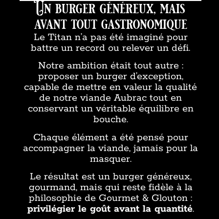
Un burger généreux, mais
avant tout gastronomique
Le Titan n’a pas été imaginé pour
battre un record ou relever un défi.
Notre ambition était tout autre :
proposer un burger d’exception,
capable de mettre en valeur la qualité
de notre viande Aubrac tout en
conservant un véritable équilibre en
bouche.
Chaque élément a été pensé pour
accompagner la viande, jamais pour la
masquer.
Le résultat est un burger généreux,
gourmand, mais qui reste fidèle à la
philosophie de Gourmet & Glouton :
privilégier le goût avant la quantité
.