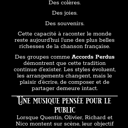
Des colères.
Des joies.
Des souvenirs.
Cette capacité à raconter le monde
reste aujourd’hui l’une des plus belles
richesses de la chanson française.
Des groupes comme
Accords Perdus
démontrent que cette tradition
continue d’exister. Les styles évoluent,
les arrangements changent, mais le
plaisir d’écrire, de composer et de
partager demeure intact.
Une musique pensée pour le
public
Lorsque Quentin, Olivier, Richard et
Nico montent sur scène, leur objectif