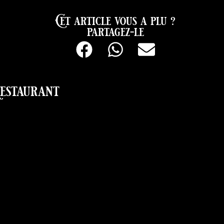
Cet article vous a plu ?
partagez-le
estaurant