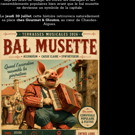
rassemblements populaires bien avant que le bal musette
ne devienne un symbole de la capitale.
Le
jeudi 30 juillet
, cette histoire retrouvera naturellement
sa place
chez Gourmet & Glouton
, au cœur de Chaudes-
Aigues.