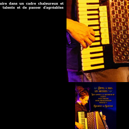
uire dans un cadre chaleureux et
 talents et de passer d’agréables