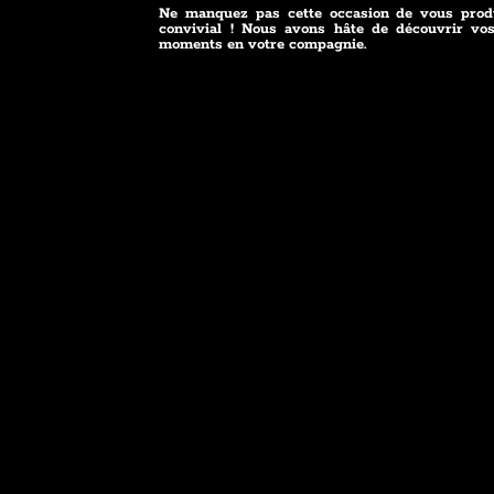
Ne manquez pas cette occasion de vous prod
convivial ! Nous avons hâte de découvrir vos
moments en votre compagnie.