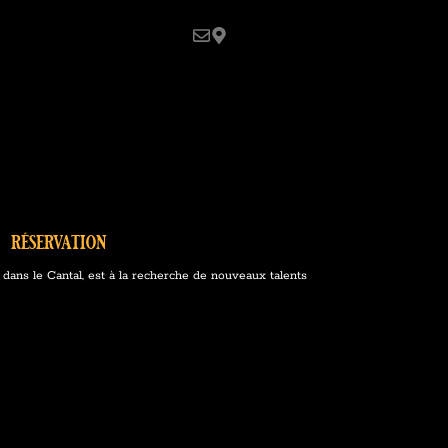
réservation
ans le Cantal, est à la recherche de nouveaux talents