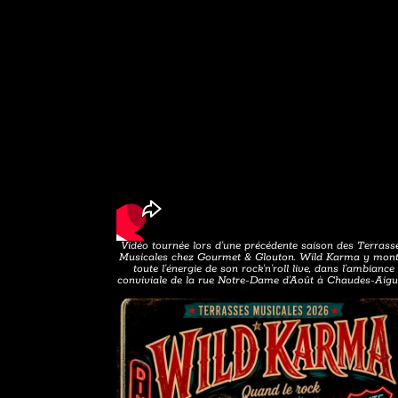
Vidéo tournée lors d’une précédente saison des Terrass
Musicales chez Gourmet & Glouton. Wild Karma y mont
toute l’énergie de son rock’n’roll live, dans l’ambiance
conviviale de la rue Notre-Dame d’Août à Chaudes-Aigu