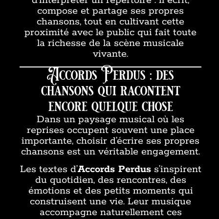
d’interpréter un répertoire : il écrit,
compose et partage ses propres
chansons, tout en cultivant cette
proximité avec le public qui fait toute
la richesse de la scène musicale
vivante.
Accords Perdus : des
chansons qui racontent
encore quelque chose
Dans un paysage musical où les
reprises occupent souvent une place
importante, choisir d’écrire ses propres
chansons est un véritable engagement.
Les textes d’
Accords Perdus
s’inspirent
du quotidien, des rencontres, des
émotions et des petits moments qui
construisent une vie. Leur musique
accompagne naturellement ces