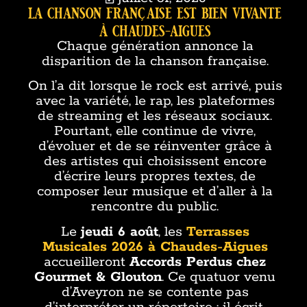
la chanson française est bien vivante
à chaudes-aigues
Chaque génération annonce la
disparition de la chanson française.
On l’a dit lorsque le rock est arrivé, puis
avec la variété, le rap, les plateformes
de streaming et les réseaux sociaux.
Pourtant, elle continue de vivre,
d’évoluer et de se réinventer grâce à
des artistes qui choisissent encore
d’écrire leurs propres textes, de
composer leur musique et d’aller à la
rencontre du public.
Le
jeudi 6 août
, les
Terrasses
Musicales 2026 à Chaudes-Aigues
accueilleront
Accords Perdus
chez
Gourmet & Glouton
. Ce quatuor venu
d’Aveyron ne se contente pas