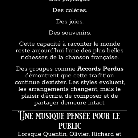
Des colères.
Des joies.
Des souvenirs.
Cette capacité à raconter le monde
reste aujourd’hui l’une des plus belles
richesses de la chanson française.
Des groupes comme
Accords Perdus
démontrent que cette tradition
continue d’exister. Les styles évoluent,
les arrangements changent, mais le
plaisir d’écrire, de composer et de
partager demeure intact.
Une musique pensée pour le
public
Lorsque Quentin, Olivier, Richard et