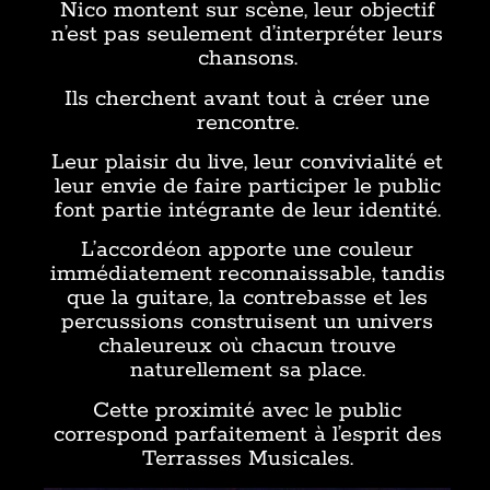
Nico montent sur scène, leur objectif
n’est pas seulement d’interpréter leurs
chansons.
Ils cherchent avant tout à créer une
rencontre.
Leur plaisir du live, leur convivialité et
leur envie de faire participer le public
font partie intégrante de leur identité.
L’accordéon apporte une couleur
immédiatement reconnaissable, tandis
que la guitare, la contrebasse et les
percussions construisent un univers
chaleureux où chacun trouve
naturellement sa place.
Cette proximité avec le public
correspond parfaitement à l’esprit des
Terrasses Musicales.