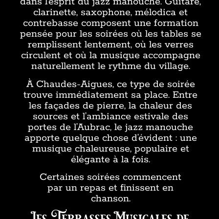
dans l’esprit du jazz manouche. Guitare,
clarinette, saxophone, mélodica et
contrebasse composent une formation
pensée pour les soirées où les tables se
remplissent lentement, où les verres
circulent et où la musique accompagne
naturellement le rythme du village.
À Chaudes-Aigues, ce type de soirée
trouve immédiatement sa place. Entre
les façades de pierre, la chaleur des
sources et l’ambiance estivale des
portes de l’Aubrac, le jazz manouche
apporte quelque chose d’évident : une
musique chaleureuse, populaire et
élégante à la fois.
Certaines soirées commencent
par un repas et finissent en
chanson.