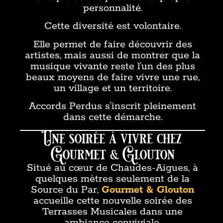
personnalité.
Cette diversité est volontaire.
Elle permet de faire découvrir des
artistes, mais aussi de montrer que la
musique vivante reste l’un des plus
beaux moyens de faire vivre une rue,
un village et un territoire.
Accords Perdus s’inscrit pleinement
dans cette démarche.
Une soirée à vivre chez
Gourmet & Glouton
Situé au cœur de Chaudes-Aigues, à
quelques mètres seulement de la
Source du Par,
Gourmet & Glouton
accueille cette nouvelle soirée des
Terrasses Musicales dans une
ambiance conviviale.