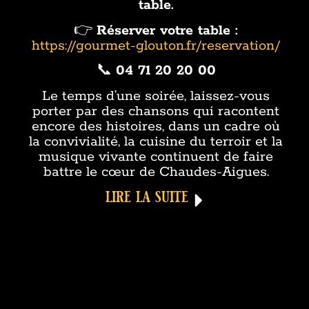
table.
👉
Réserver votre table :
https://gourmet-glouton.fr/reservation/
📞
04 71 20 20 00
Le temps d’une soirée, laissez-vous
porter par des chansons qui racontent
encore des histoires, dans un cadre où
la convivialité, la cuisine du terroir et la
musique vivante continuent de faire
battre le cœur de Chaudes-Aigues.
lire la suite