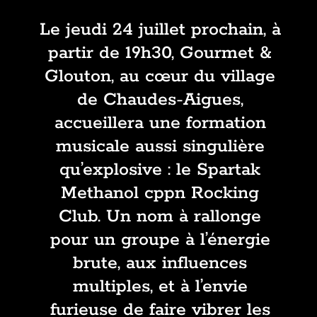
Le jeudi 24 juillet prochain, à
partir de 19h30, Gourmet &
Glouton, au cœur du village
de Chaudes-Aigues,
accueillera une formation
musicale aussi singulière
qu’explosive : le Spartak
Methanol cppn Rocking
Club. Un nom à rallonge
pour un groupe à l’énergie
brute, aux influences
multiples, et à l’envie
furieuse de faire vibrer les