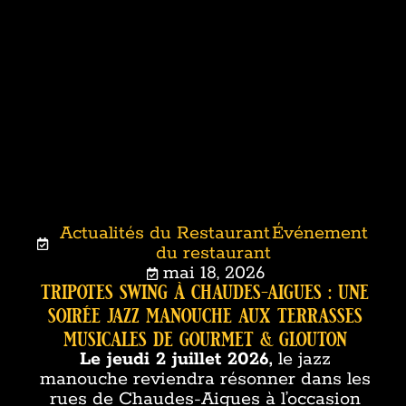
Actualités du Restaurant
Événement
,
du restaurant
mai 18, 2026
tripotes swing à chaudes-aigues : une
soirée jazz manouche aux terrasses
musicales de gourmet & glouton
Le jeudi 2 juillet 2026,
le jazz
manouche reviendra résonner dans les
rues de Chaudes-Aigues à l’occasion