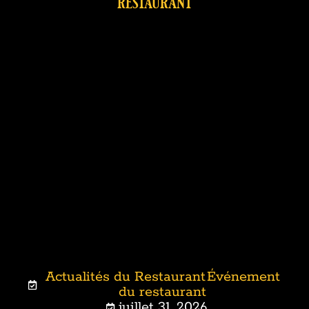
restaurant
Actualités du Restaurant
Événement
,
du restaurant
juillet 31, 2026