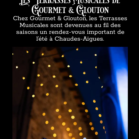
Les Terrasses Musicales de
Gourmet & Glouton
Chez Gourmet & Glouton, les Terrasses
Musicales sont devenues au fil des
saisons un rendez-vous important de
l’été à Chaudes-Aigues.