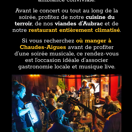
Avant le concert ou tout au long de la
soirée, profitez de notre
cuisine du
terroir
, de nos
viandes d’Aubrac
et de
notre
restaurant entièrement climatisé
.
Si vous recherchez
où manger à
Chaudes-Aigues
avant de profiter
d’une soirée musicale, ce rendez-vous
est l’occasion idéale d’associer
gastronomie locale et musique live.