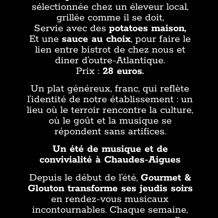
sélectionnée chez un éleveur local,
grillée comme il se doit,
Servie avec des
potatoes maison,
Et une
sauce au choix
, pour faire le
lien entre bistrot de chez nous et
diner d’outre-Atlantique.
Prix :
28 euros.
Un plat généreux, franc, qui reflète
l’identité de notre établissement : un
lieu où le terroir rencontre la culture,
où le goût et la musique se
répondent sans artifices.
Un été de musique et de
convivialité à Chaudes-Aigues
Depuis le début de l’été,
Gourmet &
Glouton transforme ses jeudis soirs
en rendez-vous musicaux
incontournables. Chaque semaine,