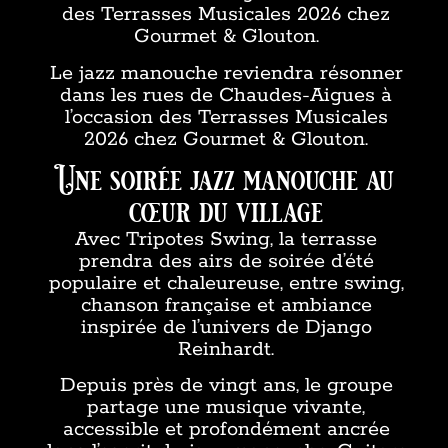
des Terrasses Musicales 2026 chez
Gourmet & Glouton.
Le jazz manouche reviendra résonner
dans les rues de Chaudes-Aigues à
l’occasion des Terrasses Musicales
2026 chez Gourmet & Glouton.
Une soirée jazz manouche au
cœur du village
Avec Tripotes Swing, la terrasse
prendra des airs de soirée d’été
populaire et chaleureuse, entre swing,
chanson française et ambiance
inspirée de l’univers de Django
Reinhardt.
Depuis près de vingt ans, le groupe
partage une musique vivante,
accessible et profondément ancrée