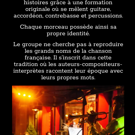
histoires grâce à une formation
originale où se mêlent guitare,
accordéon, contrebasse et percussions.
Chaque morceau possède ainsi sa
propre identité.
Le groupe ne cherche pas à reproduire
les grands noms de la chanson
française. Il s’inscrit dans cette
tradition où les auteurs-compositeurs-
interprètes racontent leur époque avec
leurs propres mots.