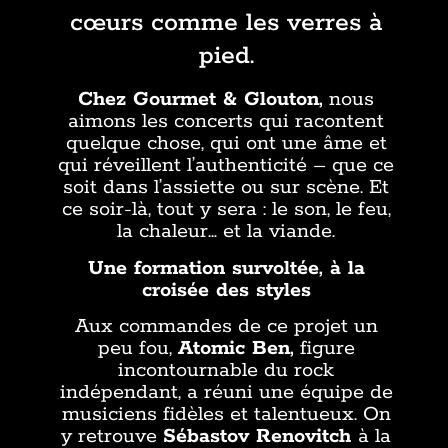
cœurs comme les verres à
pied.
Chez Gourmet & Glouton,
nous
aimons les concerts qui racontent
quelque chose, qui ont une âme et
qui réveillent l’authenticité – que ce
soit dans l’assiette ou sur scène. Et
ce soir-là, tout y sera : le son, le feu,
la chaleur… et la viande.
Une formation survoltée, à la
croisée des styles
Aux commandes de ce projet un
peu fou,
Atomic Ben,
figure
incontournable du rock
indépendant, a réuni une équipe de
musiciens fidèles et talentueux. On
y retrouve
Sébastov Renovitch
à la