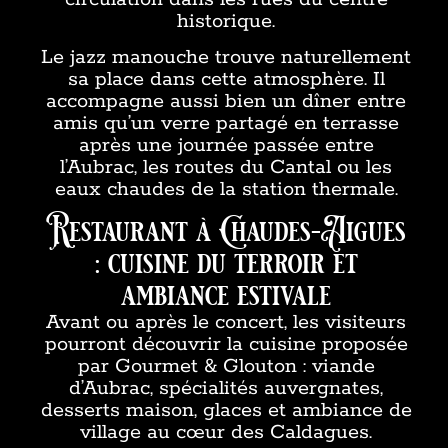
historique.
Le jazz manouche trouve naturellement
sa place dans cette atmosphère. Il
accompagne aussi bien un dîner entre
amis qu’un verre partagé en terrasse
après une journée passée entre
l’Aubrac, les routes du Cantal ou les
eaux chaudes de la station thermale.
Restaurant à Chaudes-Aigues
: cuisine du terroir et
ambiance estivale
Avant ou après le concert, les visiteurs
pourront découvrir la cuisine proposée
par Gourmet & Glouton : viande
d’Aubrac, spécialités auvergnates,
desserts maison, glaces et ambiance de
village au cœur des Caldagues.