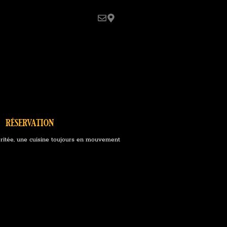
réservation
ritée, une cuisine toujours en mouvement