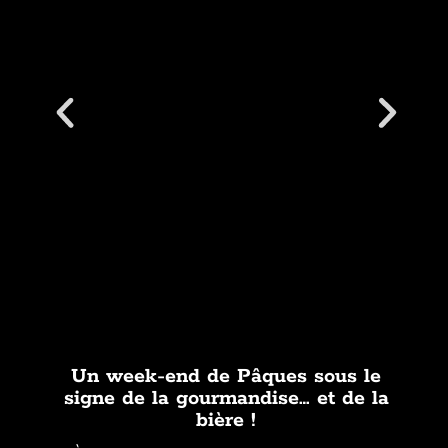
Un week-end de Pâques sous le
signe de la gourmandise… et de la
bière !