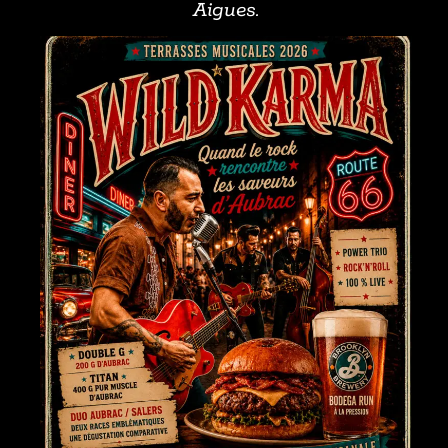
Aigues.