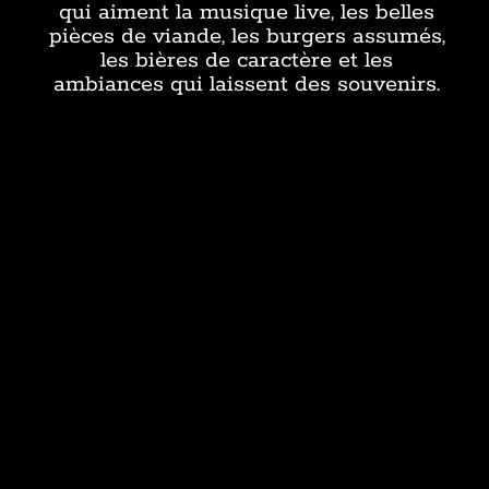
qui aiment la musique live, les belles
pièces de viande, les burgers assumés,
les bières de caractère et les
ambiances qui laissent des souvenirs.