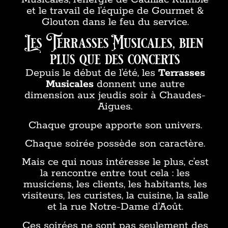
et le travail de l’équipe de Gourmet &
Glouton dans le feu du service.
Les Terrasses Musicales, bien
plus que des concerts
Depuis le début de l’été, les
Terrasses
Musicales
donnent une autre
dimension aux jeudis soir à Chaudes-
Aigues.
Chaque groupe apporte son univers.
Chaque soirée possède son caractère.
Mais ce qui nous intéresse le plus, c’est
la rencontre entre tout cela : les
musiciens, les clients, les habitants, les
visiteurs, les curistes, la cuisine, la salle
et la rue Notre-Dame d’Août.
Ces soirées ne sont pas seulement des