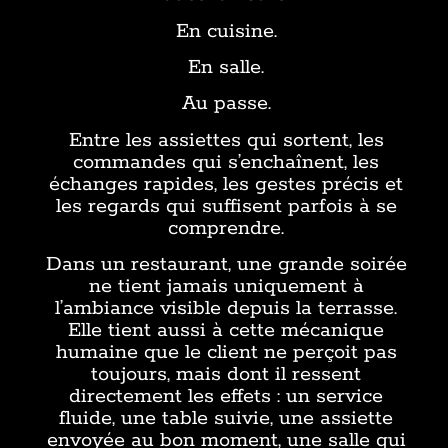
En cuisine.
En salle.
Au passe.
Entre les assiettes qui sortent, les
commandes qui s’enchaînent, les
échanges rapides, les gestes précis et
les regards qui suffisent parfois à se
comprendre.
Dans un restaurant, une grande soirée
ne tient jamais uniquement à
l’ambiance visible depuis la terrasse.
Elle tient aussi à cette mécanique
humaine que le client ne perçoit pas
toujours, mais dont il ressent
directement les effets : un service
fluide, une table suivie, une assiette
envoyée au bon moment, une salle qui