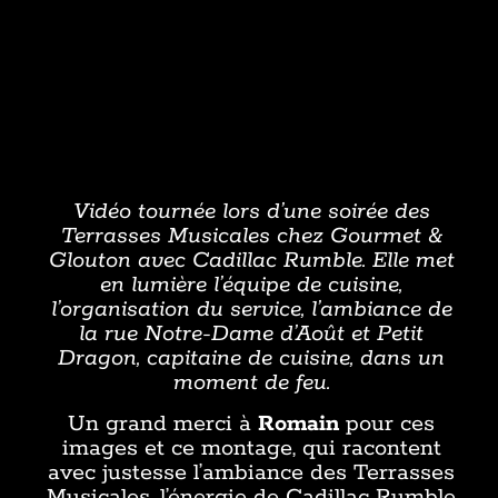
Vidéo tournée lors d’une soirée des
Terrasses Musicales chez Gourmet &
Glouton avec Cadillac Rumble. Elle met
en lumière l’équipe de cuisine,
l’organisation du service, l’ambiance de
la rue Notre-Dame d’Août et Petit
Dragon, capitaine de cuisine, dans un
moment de feu.
Un grand merci à
Romain
pour ces
images et ce montage, qui racontent
avec justesse l’ambiance des Terrasses
Musicales, l’énergie de Cadillac Rumble