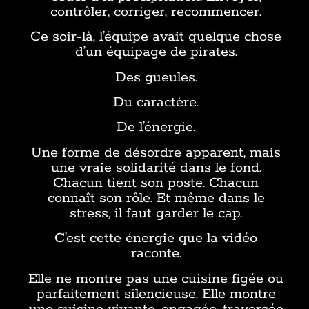
contrôler, corriger, recommencer.
Ce soir-là, l’équipe avait quelque chose
d’un équipage de pirates.
Des gueules.
Du caractère.
De l’énergie.
Une forme de désordre apparent, mais
une vraie solidarité dans le fond.
Chacun tient son poste. Chacun
connaît son rôle. Et même dans le
stress, il faut garder le cap.
C’est cette énergie que la vidéo
raconte.
Elle ne montre pas une cuisine figée ou
parfaitement silencieuse. Elle montre