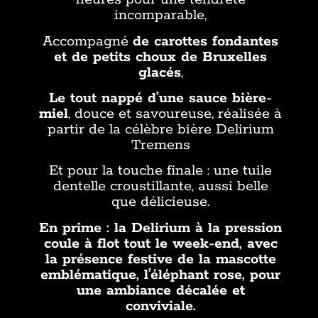
incomparable,
Accompagné
de carottes fondantes
et de petits choux de Bruxelles
glacés
,
Le tout nappé d’une sauce bière-
miel
, douce et savoureuse, réalisée à
partir de la célèbre bière Delirium
Tremens
Et pour la touche finale : une tuile
dentelle croustillante, aussi belle
que délicieuse.
En prime : la Delirium à la pression
coule à flot tout le week-end, avec
la présence festive de la mascotte
emblématique, l’éléphant rose, pour
une ambiance décalée et
conviviale.