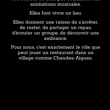
animations musicales.
Elles font vivre un lieu.
Elles donnent une raison de s’arrêter,
de rester, de partager un repas,
d’écouter un groupe, de découvrir une
ambiance.
Pour nous, c’est exactement le rôle que
peut jouer un restaurant dans un
village comme Chaudes-Aigues.