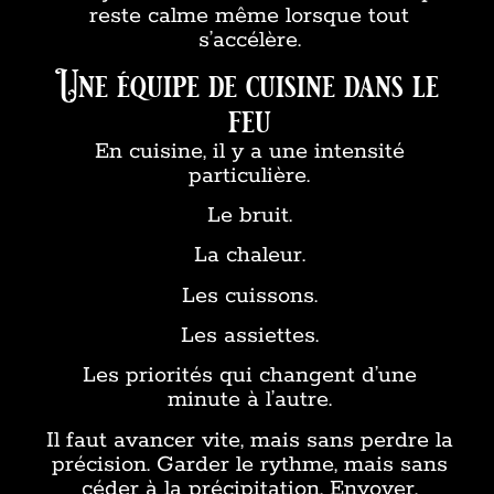
reste calme même lorsque tout
s’accélère.
Une équipe de cuisine dans le
feu
En cuisine, il y a une intensité
particulière.
Le bruit.
La chaleur.
Les cuissons.
Les assiettes.
Les priorités qui changent d’une
minute à l’autre.
Il faut avancer vite, mais sans perdre la
précision. Garder le rythme, mais sans
céder à la précipitation. Envoyer,