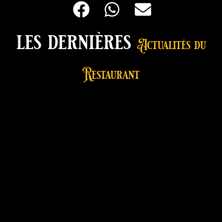
les dernières
Actualités du
Restaurant