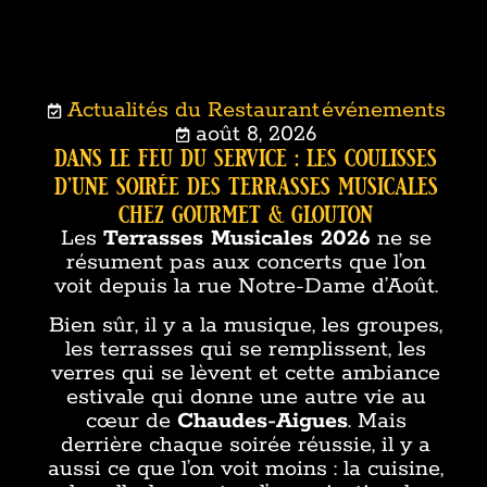
Actualités du Restaurant
événements
,
août 8, 2026
dans le feu du service : les coulisses
d’une soirée des terrasses musicales
chez gourmet & glouton
Les
Terrasses Musicales 2026
ne se
résument pas aux concerts que l’on
voit depuis la rue Notre-Dame d’Août.
Bien sûr, il y a la musique, les groupes,
les terrasses qui se remplissent, les
verres qui se lèvent et cette ambiance
estivale qui donne une autre vie au
cœur de
Chaudes-Aigues
. Mais
derrière chaque soirée réussie, il y a
aussi ce que l’on voit moins : la cuisine,