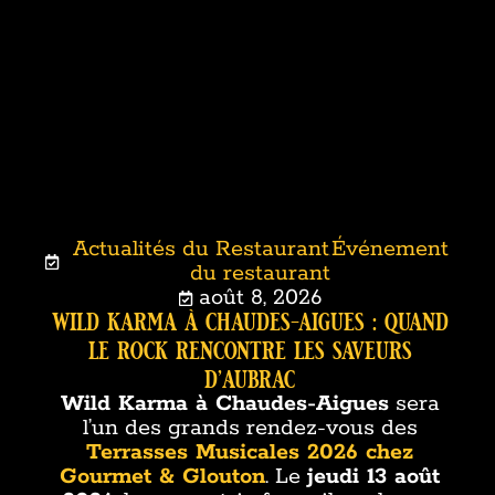
Actualités du Restaurant
Événement
,
du restaurant
août 8, 2026
wild karma à chaudes-aigues : quand
le rock rencontre les saveurs
d’aubrac
Wild Karma à Chaudes-Aigues
sera
l’un des grands rendez-vous des
Terrasses Musicales 2026 chez
Gourmet & Glouton
. Le
jeudi 13 août