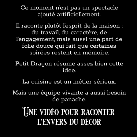
Ce moment n’est pas un spectacle
ajouté artificiellement.
Il raconte plutôt l’esprit de la maison :
du travail, du caractère, de
l’engagement, mais aussi une part de
folie douce qui fait que certaines
soirées restent en mémoire.
Petit Dragon résume assez bien cette
idée.
La cuisine est un métier sérieux.
Mais une équipe vivante a aussi besoin
de panache.
Une vidéo pour raconter
l’envers du décor