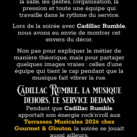
la salle, les gestes, l’organisation, la
pression et toute une équipe qui
travaille dans le rythme du service.
Lors de la soirée avec
Cadillac Rumble
,
nous avons eu envie de montrer cet
envers du décor.
Non pas pour expliquer le métier de
manière théorique, mais pour partager
quelques images vraies : celles d’une
équipe qui tient le cap pendant que la
musique fait vibrer la rue.
Cadillac Rumble, la musique
dehors, le service dedans
Pendant que
Cadillac Rumble
apportait son énergie rock’n’roll aux
Terrasses Musicales 2026 chez
Gourmet & Glouton
, la soirée se jouait
aussi ailleurs.