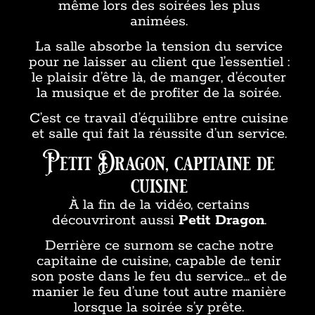
même lors des soirées les plus
animées.
La salle absorbe la tension du service
pour ne laisser au client que l’essentiel :
le plaisir d’être là, de manger, d’écouter
la musique et de profiter de la soirée.
C’est ce travail d’équilibre entre cuisine
et salle qui fait la réussite d’un service.
Petit Dragon, capitaine de
cuisine
À la fin de la vidéo, certains
découvriront aussi
Petit Dragon
.
Derrière ce surnom se cache notre
capitaine de cuisine, capable de tenir
son poste dans le feu du service… et de
manier le feu d’une tout autre manière
lorsque la soirée s’y prête.