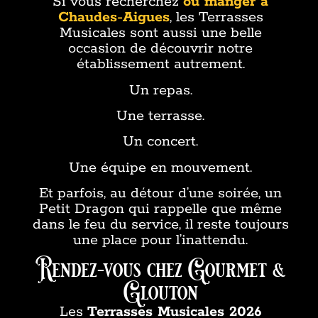
Si vous recherchez
où manger à
Chaudes-Aigues
, les Terrasses
Musicales sont aussi une belle
occasion de découvrir notre
établissement autrement.
Un repas.
Une terrasse.
Un concert.
Une équipe en mouvement.
Et parfois, au détour d’une soirée, un
Petit Dragon qui rappelle que même
dans le feu du service, il reste toujours
une place pour l’inattendu.
Rendez-vous chez Gourmet &
Glouton
Les
Terrasses Musicales 2026