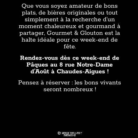
Que vous soyez amateur de bons
plats, de bières originales ou tout
simplement à la recherche d’un
moment chaleureux et gourmand à
partager, Gourmet & Glouton est la
halte idéale pour ce week-end de
fête.
Rendez-vous dès ce week-end de
Pâques au 8 rue Notre-Dame
d’Août à Chaudes-Aigues !
Pensez à réserver : les bons vivants
seront nombreux !
Cet article vous a plu ?
partagez-le