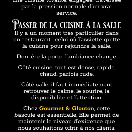
une cuisine vivante, engagée, traversée
par la pression normale d’un vrai
service.
Passer de la cuisine à la salle
Il y a un moment très particulier dans
un restaurant : celui où l’assiette quitte
la cuisine pour rejoindre la salle.
Derrière la porte, l’ambiance change.
Côté cuisine, tout est dense, rapide,
chaud, parfois rude.
Côté salle, il faut immédiatement
retrouver le calme, le sourire, la
disponibilité et l’attention.
Chez
Gourmet & Glouton
, cette
bascule est essentielle. Elle permet de
maintenir le niveau d’exigence que
nous souhaitons offrir à nos clients,