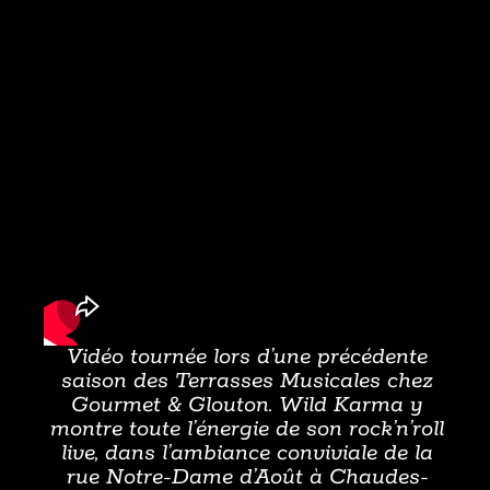
Vidéo tournée lors d’une précédente
saison des Terrasses Musicales chez
Gourmet & Glouton. Wild Karma y
montre toute l’énergie de son rock’n’roll
live, dans l’ambiance conviviale de la
rue Notre-Dame d’Août à Chaudes-