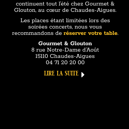
continuent tout l’été chez Gourmet &
Glouton, au cœur de Chaudes-Aigues.
Les places étant limitées lors des
soirées concerts, nous vous
recommandons de
réserver votre table
.
Gourmet & Glouton
8 rue Notre-Dame d’Août
15110 Chaudes-Aigues
04 71 20 20 00
lire la suite