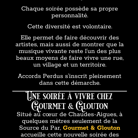
Chaque soirée possède sa propre
personnalité.
Cette diversité est volontaire.
Elle permet de faire découvrir des
artistes, mais aussi de montrer que la
musique vivante reste l’un des plus
beaux moyens de faire vivre une rue,
un village et un territoire.
Accords Perdus s’inscrit pleinement
dans cette démarche.
Une soirée à vivre chez
Gourmet & Glouton
Situé au cœur de Chaudes-Aigues, à
quelques mètres seulement de la
Source du Par,
Gourmet & Glouton
accueille cette nouvelle soirée des