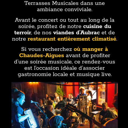
Terrasses Musicales dans une
ambiance conviviale.
Avant le concert ou tout au long de la
soirée, profitez de notre
cuisine du
terroir
, de nos
viandes d’Aubrac
et de
notre
restaurant entièrement climatisé
.
Si vous recherchez
où manger à
Chaudes-Aigues
avant de profiter
d’une soirée musicale, ce rendez-vous
est l’occasion idéale d’associer
gastronomie locale et musique live.