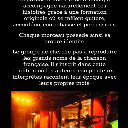
accompagne naturellement ces
histoires grâce à une formation
originale où se mêlent guitare,
accordéon, contrebasse et percussions.
Chaque morceau possède ainsi sa
propre identité.
Le groupe ne cherche pas à reproduire
les grands noms de la chanson
française. Il s’inscrit dans cette
tradition où les auteurs-compositeurs-
interprètes racontent leur époque avec
leurs propres mots.