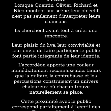
Lorsque Quentin, Olivier, Richard et
Nico montent sur scène, leur objectif
n’est pas seulement d’interpréter leurs
chansons.
Ils cherchent avant tout à créer une
rencontre.
Leur plaisir du live, leur convivialité et
leur envie de faire participer le public
font partie intégrante de leur identité.
L’accordéon apporte une couleur
immédiatement reconnaissable, tandis
que la guitare, la contrebasse et les
percussions construisent un univers
chaleureux où chacun trouve
naturellement sa place.
Cette proximité avec le public
correspond parfaitement à l’esprit des