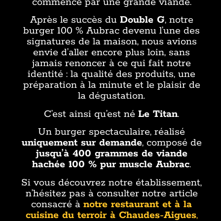
commence par une grande viande.
Après le succès du
Double G
, notre
burger 100 % Aubrac devenu l’une des
signatures de la maison, nous avions
envie d’aller encore plus loin, sans
jamais renoncer à ce qui fait notre
identité : la qualité des produits, une
préparation à la minute et le plaisir de
la dégustation.
C’est ainsi qu’est né
Le Titan
.
Un burger spectaculaire, réalisé
uniquement sur demande
, composé de
jusqu’à 400 grammes de viande
hachée 100 % pur muscle Aubrac
.
Si vous découvrez notre établissement,
n’hésitez pas à consulter notre article
consacré à
notre restaurant et à la
cuisine du terroir à Chaudes-Aigues
,