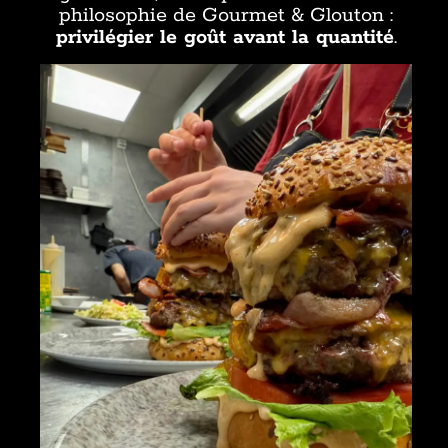
philosophie de Gourmet & Glouton :
privilégier le goût avant la quantité
.