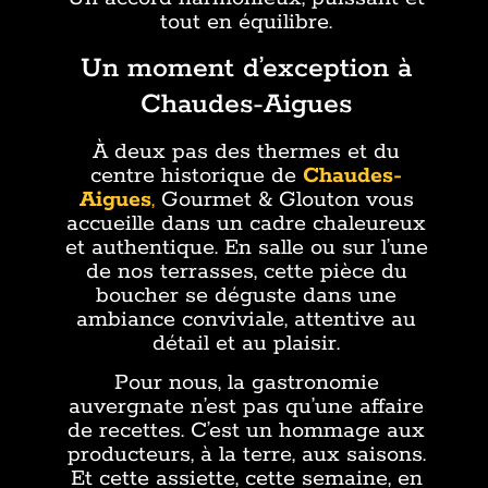
tout en équilibre.
Un moment d’exception à
Chaudes-Aigues
À deux pas des thermes et du
centre historique de
Chaudes-
Aigues
,
Gourmet & Glouton vous
accueille dans un cadre chaleureux
et authentique. En salle ou sur l’une
de nos terrasses, cette pièce du
boucher se déguste dans une
ambiance conviviale, attentive au
détail et au plaisir.
Pour nous, la gastronomie
auvergnate n’est pas qu’une affaire
de recettes. C’est un hommage aux
producteurs, à la terre, aux saisons.
Et cette assiette, cette semaine, en