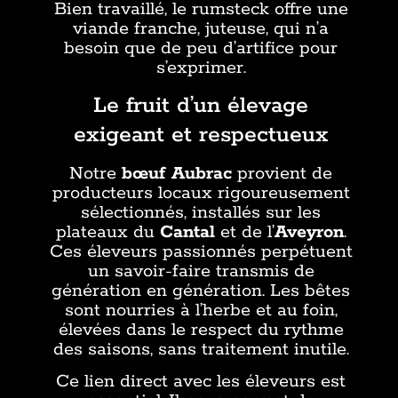
Bien travaillé, le rumsteck offre une
viande franche, juteuse, qui n’a
besoin que de peu d’artifice pour
s’exprimer.
Le fruit d’un élevage
exigeant et respectueux
Notre
bœuf Aubrac
provient de
producteurs locaux rigoureusement
sélectionnés, installés sur les
plateaux du
Cantal
et de l’
Aveyron
.
Ces éleveurs passionnés perpétuent
un savoir-faire transmis de
génération en génération. Les bêtes
sont nourries à l’herbe et au foin,
élevées dans le respect du rythme
des saisons, sans traitement inutile.
Ce lien direct avec les éleveurs est