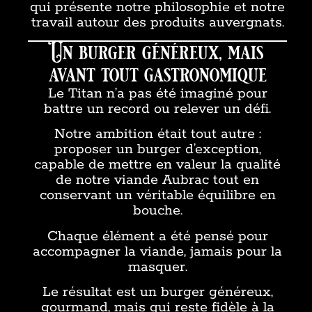
qui présente notre philosophie et notre
travail autour des produits auvergnats.
Un burger généreux, mais
avant tout gastronomique
Le Titan n’a pas été imaginé pour
battre un record ou relever un défi.
Notre ambition était tout autre :
proposer un burger d’exception,
capable de mettre en valeur la qualité
de notre viande Aubrac tout en
conservant un véritable équilibre en
bouche.
Chaque élément a été pensé pour
accompagner la viande, jamais pour la
masquer.
Le résultat est un burger généreux,
gourmand, mais qui reste fidèle à la