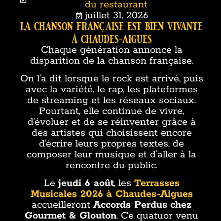
du restaurant
juillet 31, 2026
la chanson française est bien vivante
à chaudes-aigues
Chaque génération annonce la
disparition de la chanson française.
On l’a dit lorsque le rock est arrivé, puis
avec la variété, le rap, les plateformes
de streaming et les réseaux sociaux.
Pourtant, elle continue de vivre,
d’évoluer et de se réinventer grâce à
des artistes qui choisissent encore
d’écrire leurs propres textes, de
composer leur musique et d’aller à la
rencontre du public.
Le
jeudi 6 août
, les
Terrasses
Musicales 2026 à Chaudes-Aigues
accueilleront
Accords Perdus
chez
Gourmet & Glouton
. Ce quatuor venu