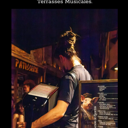
Terrasses Musicales.