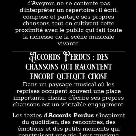
d’Aveyron ne se contente pas
d’interpréter un répertoire : il écrit,
compose et partage ses propres
chansons, tout en cultivant cette
proximité avec le public qui fait toute
la richesse de la scène musicale
vivante.
Accords Perdus : des
chansons qui racontent
encore quelque chose
Dans un paysage musical où les
reprises occupent souvent une place
importante, choisir d’écrire ses propres
chansons est un véritable engagement.
Les textes d’
Accords Perdus
s’inspirent
du quotidien, des rencontres, des
émotions et des petits moments qui
construisent une vie. Leur musique