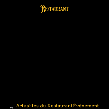
Restaurant
Actualités du Restaurant
Événement
,