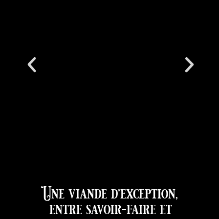
Une viande d’exception,
entre savoir-faire et