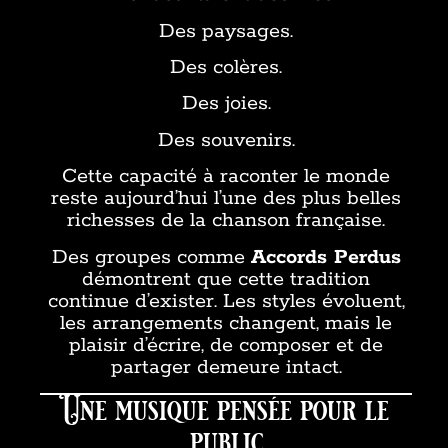
Des paysages.
Des colères.
Des joies.
Des souvenirs.
Cette capacité à raconter le monde
reste aujourd’hui l’une des plus belles
richesses de la chanson française.
Des groupes comme
Accords Perdus
démontrent que cette tradition
continue d’exister. Les styles évoluent,
les arrangements changent, mais le
plaisir d’écrire, de composer et de
partager demeure intact.
Une musique pensée pour le
public