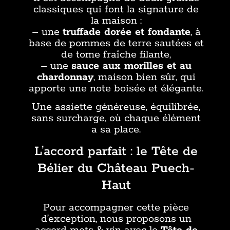
classiques qui font la signature de
la maison :
– une
truffade dorée et fondante
, à
base de pommes de terre sautées et
de tome fraîche filante,
– une
sauce aux morilles et au
chardonnay
, maison bien sûr, qui
apporte une note boisée et élégante.
Une assiette généreuse, équilibrée,
sans surcharge, où chaque élément
a sa place.
L’accord parfait : le Tête de
Bélier du Château Puech-
Haut
Pour accompagner cette pièce
d’exception, nous proposons un