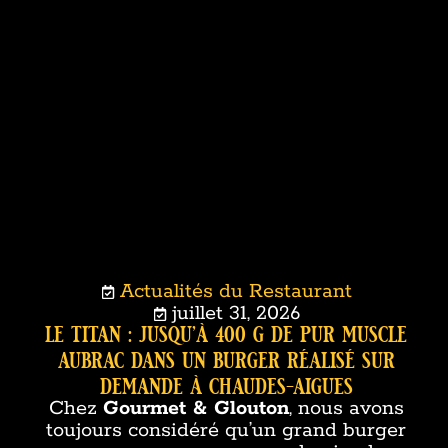
Actualités du Restaurant
juillet 31, 2026
le titan : jusqu’à 400 g de pur muscle
aubrac dans un burger réalisé sur
demande à chaudes-aigues
Chez
Gourmet & Glouton
, nous avons
toujours considéré qu’un grand burger