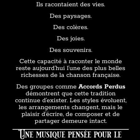
Ils racontaient des vies.
Des paysages.
Des colères.
Des joies.
Des souvenirs.
Cette capacité à raconter le monde
reste aujourd’hui l’une des plus belles
richesses de la chanson française.
Des groupes comme
Accords Perdus
démontrent que cette tradition
continue d’exister. Les styles évoluent,
les arrangements changent, mais le
plaisir d’écrire, de composer et de
partager demeure intact.
Une musique pensée pour le