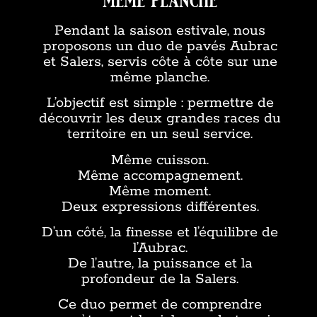
même planche
Pendant la saison estivale, nous
proposons un duo de pavés Aubrac
et Salers, servis côte à côte sur une
même planche.
L’objectif est simple : permettre de
découvrir les deux grandes races du
territoire en un seul service.
Même cuisson.
Même accompagnement.
Même moment.
Deux expressions différentes.
D’un côté, la finesse et l’équilibre de
l’Aubrac.
De l’autre, la puissance et la
profondeur de la Salers.
Ce duo permet de comprendre