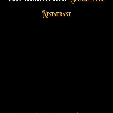
Restaurant