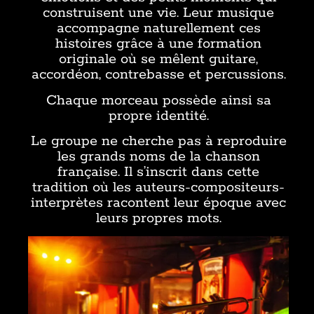
construisent une vie. Leur musique
accompagne naturellement ces
histoires grâce à une formation
originale où se mêlent guitare,
accordéon, contrebasse et percussions.
Chaque morceau possède ainsi sa
propre identité.
Le groupe ne cherche pas à reproduire
les grands noms de la chanson
française. Il s’inscrit dans cette
tradition où les auteurs-compositeurs-
interprètes racontent leur époque avec
leurs propres mots.