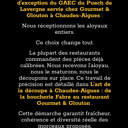
d’exception du GAEC du Puech de
Lavergne servie chez Gourmet &
Glouton à Chaudes-Aigues
:
Nous réceptionnons les aloyaux
entiers.
Ce choix change tout.
La plupart des restaurants
commandent des pièces déjà
calibrées. Nous recevons l’aloyau,
nous le maturons, nous le
découpons sur place. Ce travail de
précision est détaillé dans
L’art de
la découpe à Chaudes-Aigues : de
la boucherie Fabre au restaurant
Gourmet & Glouton
.
Cette démarche garantit fraîcheur,
cohérence et diversité réelle des
morceaux proposés.