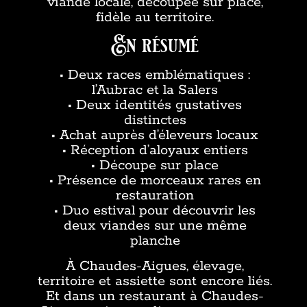
viande locale, découpée sur place,
fidèle au territoire.
En résumé
• Deux races emblématiques :
l’Aubrac et la Salers
• Deux identités gustatives
distinctes
• Achat auprès d’éleveurs locaux
• Réception d’aloyaux entiers
• Découpe sur place
• Présence de morceaux rares en
restauration
• Duo estival pour découvrir les
deux viandes sur une même
planche
À Chaudes-Aigues, élevage,
territoire et assiette sont encore liés.
Et dans un restaurant à Chaudes-