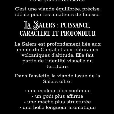
C’est une viande équilibrée, précise,
idéale pour les amateurs de finesse.
La Salers : puissance,
caractère et profondeur
La Salers est profondément liée aux
monts du Cantal et aux pâturages
volcaniques d’altitude. Elle fait
partie de l’identité visuelle du
territoire.
Dans l’assiette, la viande issue de la
Salers offre :
• une couleur plus soutenue
• un goût plus affirmé
• une mâche plus structurée
• une belle longueur aromatique