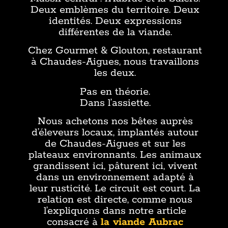
Deux emblèmes du territoire. Deux
identités. Deux expressions
différentes de la viande.
Chez Gourmet & Glouton, restaurant
à Chaudes-Aigues, nous travaillons
les deux.
Pas en théorie.
Dans l’assiette.
Nous achetons nos bêtes auprès
d’éleveurs locaux, implantés autour
de Chaudes-Aigues et sur les
plateaux environnants. Les animaux
grandissent ici, pâturent ici, vivent
dans un environnement adapté à
leur rusticité. Le circuit est court. La
relation est directe, comme nous
l’expliquons dans notre article
consacré à
la viande Aubrac