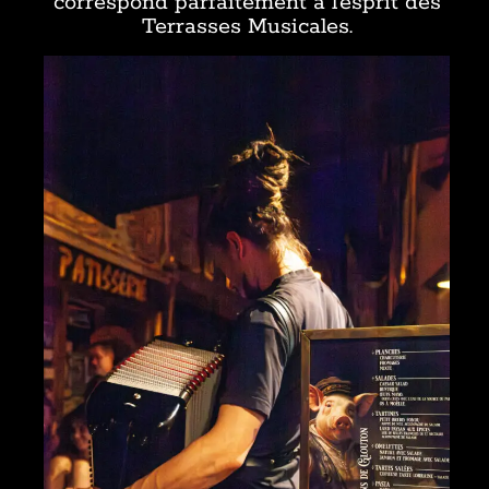
correspond parfaitement à l’esprit des
Terrasses Musicales.