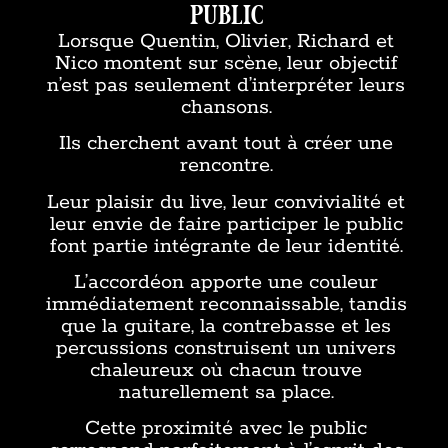
public
Lorsque Quentin, Olivier, Richard et
Nico montent sur scène, leur objectif
n’est pas seulement d’interpréter leurs
chansons.
Ils cherchent avant tout à créer une
rencontre.
Leur plaisir du live, leur convivialité et
leur envie de faire participer le public
font partie intégrante de leur identité.
L’accordéon apporte une couleur
immédiatement reconnaissable, tandis
que la guitare, la contrebasse et les
percussions construisent un univers
chaleureux où chacun trouve
naturellement sa place.
Cette proximité avec le public