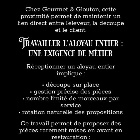
Chez Gourmet & Glouton, cette
proximité permet de maintenir un
lien direct entre l’éleveur, la découpe
et le client.
Travailler l’aloyau entier :
une exigence de métier
Réceptionner un aloyau entier
implique :
• découpe sur place
• gestion précise des pièces
• nombre limité de morceaux par
service
• rotation naturelle des propositions
Ce travail permet de proposer des
pièces rarement mises en avant en
restauration :