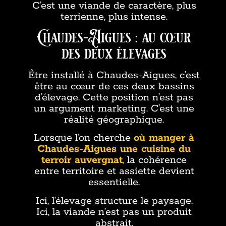
C’est une viande de caractère, plus
terrienne, plus intense.
Chaudes-Aigues : au cœur
des deux élevages
Être installé à Chaudes-Aigues, c’est
être au cœur de ces deux bassins
d’élevage. Cette position n’est pas
un argument marketing. C’est une
réalité géographique.
Lorsque l’on cherche
où manger à
Chaudes-Aigues une cuisine du
terroir auvergnat
,
la cohérence
entre territoire et assiette devient
essentielle.
Ici, l’élevage structure le paysage.
Ici, la viande n’est pas un produit
abstrait.