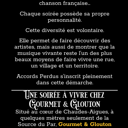
chanson française…
Chaque soirée possède sa propre
personnalité.
Cette diversité est volontaire.
Elle permet de faire découvrir des
artistes, mais aussi de montrer que la
musique vivante reste l’un des plus
beaux moyens de faire vivre une rue,
un village et un territoire.
Accords Perdus s’inscrit pleinement
dans cette démarche.
Une soirée à vivre chez
Gourmet & Glouton
Situé au cœur de Chaudes-Aigues, à
quelques mètres seulement de la
Source du Par,
Gourmet & Glouton