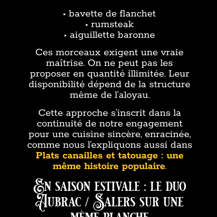
• bavette de flanchet
• rumsteak
• aiguillette baronne
Ces morceaux exigent une vraie
maîtrise. On ne peut pas les
proposer en quantité illimitée. Leur
disponibilité dépend de la structure
même de l’aloyau.
Cette approche s’inscrit dans la
continuité de notre engagement
pour une cuisine sincère, enracinée,
comme nous l’expliquons aussi dans
Plats canailles et tatouage : une
même histoire populaire
.
En saison estivale : le duo
Aubrac / Salers sur une