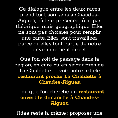
Ce dialogue entre les deux races
prend tout son sens à Chaudes-
Aigues, où leur présence n’est pas
théorique, mais géographique. Elles
ne sont pas choisies pour remplir
une carte. Elles sont travaillées
parce qu’elles font partie de notre
environnement direct.
Que l’on soit de passage dans la
région, en cure ou en séjour près de
La Chaldette — voir notre article
restaurant proche La Chaldette à
Chaudes-Aigues
.
— ou que l’on cherche un
restaurant
ouvert le dimanche à Chaudes-
Aigues
.
l’idée reste la même : proposer une