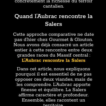
concrètement la richesse du terroir
cantalien.
Quand l’Aubrac rencontre la
Salers
Cette approche comparative ne date
pas d’hier chez Gourmet & Glouton.
Nous avons déjà consacré un article
entier à cette rencontre entre deux
grandes races du Massif central :
L’Aubrac rencontre la Salers
Dans cet article, nous expliquons
pourquoi il est essentiel de ne pas
opposer ces deux viandes, mais de
les comprendre. L’Aubrac apporte
finesse et équilibre. La Salers
affirme caractère et profondeur.
Ensemble, elles racontent un
territoire.