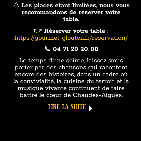
⚠️
Les places étant limitées, nous vous
recommandons de réserver votre
table.
👉
Réserver votre table :
https://gourmet-glouton.fr/reservation/
📞
04 71 20 20 00
Le temps d’une soirée, laissez-vous
porter par des chansons qui racontent
encore des histoires, dans un cadre où
la convivialité, la cuisine du terroir et la
musique vivante continuent de faire
battre le cœur de Chaudes-Aigues.
lire la suite