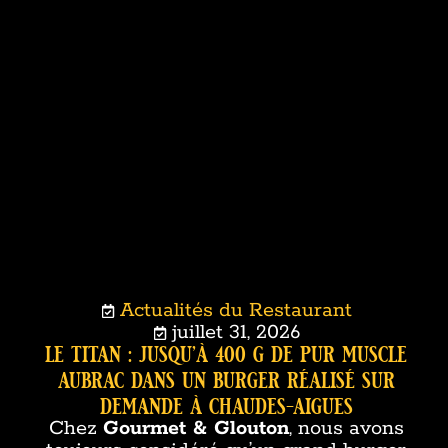
Actualités du Restaurant
juillet 31, 2026
le titan : jusqu’à 400 g de pur muscle
aubrac dans un burger réalisé sur
demande à chaudes-aigues
Chez
Gourmet & Glouton
, nous avons