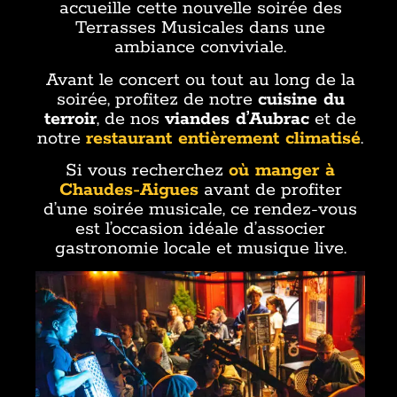
accueille cette nouvelle soirée des
Terrasses Musicales dans une
ambiance conviviale.
Avant le concert ou tout au long de la
soirée, profitez de notre
cuisine du
terroir
, de nos
viandes d’Aubrac
et de
notre
restaurant entièrement climatisé
.
Si vous recherchez
où manger à
Chaudes-Aigues
avant de profiter
d’une soirée musicale, ce rendez-vous
est l’occasion idéale d’associer
gastronomie locale et musique live.