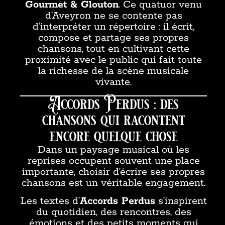
Gourmet & Glouton
. Ce quatuor venu
d’Aveyron ne se contente pas
d’interpréter un répertoire : il écrit,
compose et partage ses propres
chansons, tout en cultivant cette
proximité avec le public qui fait toute
la richesse de la scène musicale
vivante.
Accords Perdus : des
chansons qui racontent
encore quelque chose
Dans un paysage musical où les
reprises occupent souvent une place
importante, choisir d’écrire ses propres
chansons est un véritable engagement.
Les textes d’
Accords Perdus
s’inspirent
du quotidien, des rencontres, des
émotions et des petits moments qui