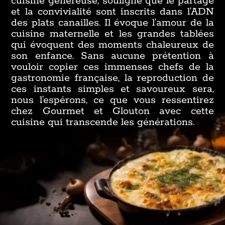
cuisine généreuse, souligne que le partage
et la convivialité sont inscrits dans l’ADN
des plats canailles. Il évoque l’amour de la
cuisine maternelle et les grandes tablées
qui évoquent des moments chaleureux de
son enfance. Sans aucune prétention à
vouloir copier ces immenses chefs de la
gastronomie française, la reproduction de
ces instants simples et savoureux sera,
nous l’espérons, ce que vous ressentirez
chez Gourmet et Glouton avec cette
cuisine qui transcende les générations.