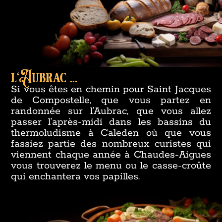
l'Aubrac ...
Si vous êtes en chemin pour Saint Jacques
de Compostelle, que vous partez en
randonnée sur l’Aubrac, que vous allez
passer l’après-midi dans les bassins du
thermoludisme à Caleden où que vous
fassiez partie des nombreux curistes qui
viennent chaque année à Chaudes-Aigues
vous trouverez le menu ou le casse-croûte
qui enchantera vos papilles.