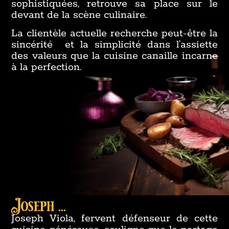
sophistiquées, retrouve sa place sur le
devant de la scène culinaire.
La clientèle actuelle recherche peut-être la
sincérité et la simplicité dans l’assiette
des valeurs que la cuisine canaille incarne
à la perfection.
Joseph ...
Joseph Viola, fervent défenseur de cette