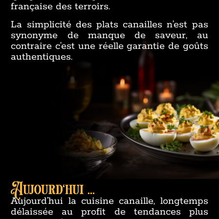
française des terroirs.
La simplicité des plats canailles n’est pas
synonyme de manque de saveur, au
contraire c’est une réelle garantie de goûts
authentiques.
Aujourd'hui ...
Aujourd’hui la cuisine canaille, longtemps
délaissée au profit de tendances plus