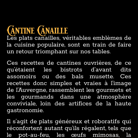
Cantine Canaille
Les plats canailles, véritables emblèmes de
la cuisine populaire, sont en train de faire
un retour triomphant sur nos tables.
Ces recettes de cantines ouvrières, de ce
qu’étaient les bistrots d’avant dits
assomoirs ou des bals musette. Ces
recettes donc simples et vraies à l’image
de l’Auvergne, rassemblent les gourmets et
les gourmands dans une atmosphère
conviviale, loin des artifices de la haute
gastronomie.
Il s’agit de plats généreux et roboratifs qui
réconfortent autant qu’ils régalent, tels que
le pot-au-feu, les œufs mimosas, la