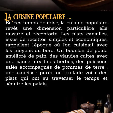
La cuisine populaire ...
En ces temps de crise, la cuisine populaire
revêt une dimension particulière elle
rassure et réconforte. Les plats canailles,
issus de recettes simples et économiques,
rappellent l’époque où l’on cuisinait avec
les moyens du bord. Un bouillon de poule
amélioré de pain, des viandes cuites avec
une sauce aux fines herbes, des poissons
salés accompagnés de pommes de terre ,
une saucisse purée ou truffade voilà des
plats qui ont su traverser le temps et
séduire les palais.