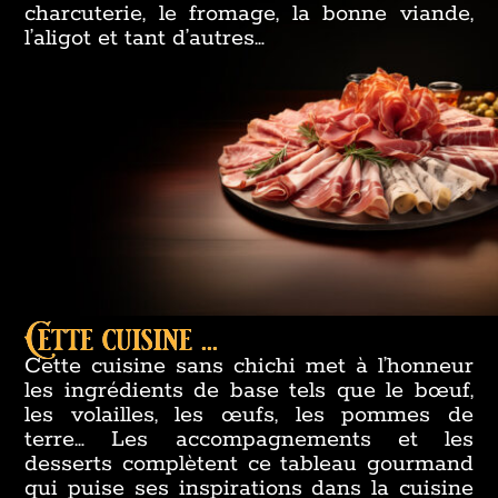
charcuterie, le fromage, la bonne viande,
l’aligot et tant d’autres…
Cette cuisine ...
Cette cuisine sans chichi met à l’honneur
les ingrédients de base tels que le bœuf,
les volailles, les œufs, les pommes de
terre… Les accompagnements et les
desserts complètent ce tableau gourmand
qui puise ses inspirations dans la cuisine